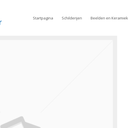
Startpagina
Schilderijen
Beelden en Keramiek